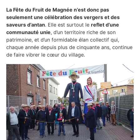
La Fête du Fruit de Magnée n’est donc pas
seulement une célébration des vergers et des
saveurs d’antan
. Elle est surtout le
reflet d’une
communauté unie
, d’un territoire riche de son
patrimoine, et d’un formidable élan collectif qui,
chaque année depuis plus de cinquante ans, continue
de faire vibrer le cœur du village.