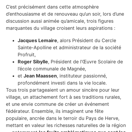
C’est précisément dans cette atmosphère
d’enthousiasme et de renouveau qu’un soir, lors d’une
discussion aussi animée qu’amicale, trois figures
marquantes du village croisent leurs aspirations :
Jacques Lemaire
, alors Président du Cercle
Sainte-Apolline et administrateur de la société
Profruit,
Roger Sibylle
, Président de l’Œuvre Scolaire de
l’école communale de Magnée,
et
Jean Maassen
, instituteur passionné,
profondément investi dans la vie locale.
Tous trois partageaient un amour sincère pour leur
village, un attachement fort à ses traditions rurales,
et une envie commune de créer un événement
fédérateur. Ensemble, ils imaginent une fête
populaire, ancrée dans le terroir du Pays de Herve,
mettant en valeur les richesses naturelles de la région