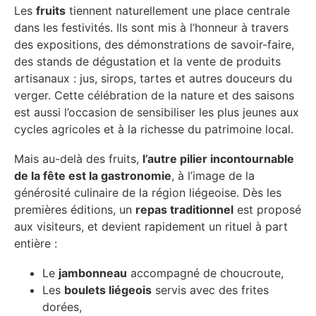
Les
fruits
tiennent naturellement une place centrale
dans les festivités. Ils sont mis à l’honneur à travers
des expositions, des démonstrations de savoir-faire,
des stands de dégustation et la vente de produits
artisanaux : jus, sirops, tartes et autres douceurs du
verger. Cette célébration de la nature et des saisons
est aussi l’occasion de sensibiliser les plus jeunes aux
cycles agricoles et à la richesse du patrimoine local.
Mais au-delà des fruits,
l’autre pilier incontournable
de la fête est la gastronomie
, à l’image de la
générosité culinaire de la région liégeoise. Dès les
premières éditions, un
repas traditionnel
est proposé
aux visiteurs, et devient rapidement un rituel à part
entière :
Le
jambonneau
accompagné de choucroute,
Les
boulets liégeois
servis avec des frites
dorées,