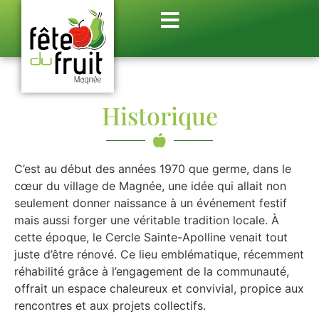
Historique
C’est au début des années 1970 que germe, dans le
cœur du village de Magnée, une idée qui allait non
seulement donner naissance à un événement festif
mais aussi forger une véritable tradition locale. À
cette époque, le Cercle Sainte-Apolline venait tout
juste d’être rénové. Ce lieu emblématique, récemment
réhabilité grâce à l’engagement de la communauté,
offrait un espace chaleureux et convivial, propice aux
rencontres et aux projets collectifs.