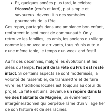
Et, quelques années plus tard, la célèbre
fricassée
(œufs et lard), plat simple et
savoureux, devenu l’un des symboles
gourmands de la fête.
Ces repas, partagés dans une ambiance bon enfant,
renforcent le sentiment de communauté. On y
retrouve les familles, les amis, les anciens du village
comme les nouveaux arrivants, tous réunis autour
d’une même table, le temps d’un week-end festif.
Au fil des décennies, malgré les évolutions et les
aléas du temps,
l’esprit de la Fête du Fruit est resté
intact
. Si certains aspects se sont modernisés, la
volonté de rassembler, de transmettre et de faire
vivre les traditions locales est toujours au cœur du
projet. La fête est ainsi devenue
un repère dans la
vie des habitants de Magnée
, un événement
intergénérationnel qui perpétue l’âme d’un village fier
de son histoire et de ses racines.